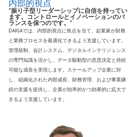
内部的視点
”振り子型リーダーシップに自信を持ってい
ます。コントロールとイノベーションのバ
ランスを保つのです。”
DAIGAでは、内部的視点に焦点を当て、起業家が財務
と業務プロセスを最適化できるよう支援しています。
管理統制、会計システム、デジタルインテリジェンス
の専門知識を活かし、データ駆動型の意思決定と持続
可能な成長を実現します。スケールアップ企業に対
し、組織化された内部成長、財務管理、および事業継
続の支援を提供し、企業が効率的かつ効果的に拡大で
きるよう支援しています。