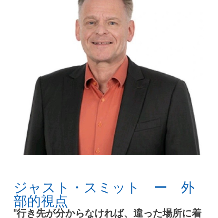
ジャスト・スミット ー 外
部的視点
"行き先が分からなければ、違った場所に着