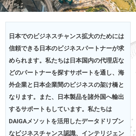
日本でのビジネスチャンス拡大のためには
信頼できる日本のビジネスパートナーが求
められます。私たちは日本国内の代理店な
どのパートナーを探すサポートを通し、海
外企業と日本企業間のビジネスの架け橋と
なります。また、日本製品を諸外国へ輸出
するサポートもしています。私たちは
DAIGAメソットを活用したデータドリブン
なビジネスチャンス認識、インテリジェン