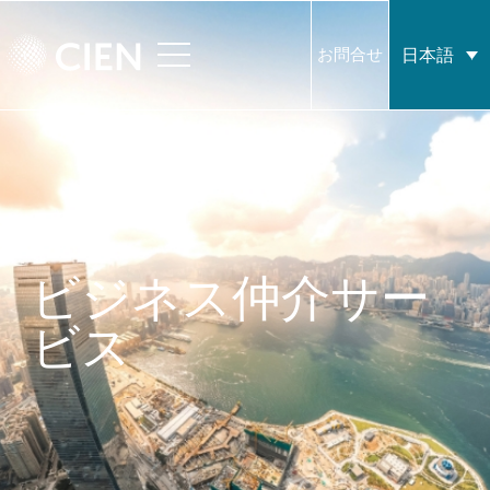
日本語
お問合せ
ビジネス仲介サー
ビス