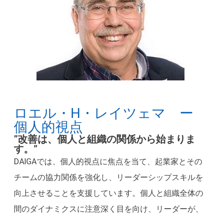
ロエル・H・レイツェマ ー
個人的視点
”改善は、個人と組織の関係から始まりま
す。”
DAIGAでは、個人的視点に焦点を当て、起業家とその
チームの協力関係を強化し、リーダーシップスキルを
向上させることを支援しています。個人と組織全体の
間のダイナミクスに注意深く目を向け、リーダーが、