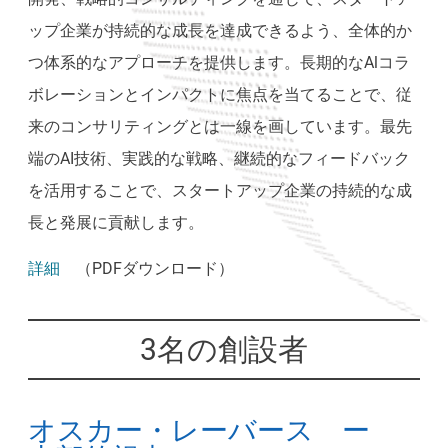
ップ企業が持続的な成長を達成できるよう、全体的か
つ体系的なアプローチを提供します。長期的なAlコラ
ボレーションとインパクトに焦点を当てることで、従
来のコンサリティングとは一線を画しています。最先
端のAI技術、実践的な戦略、継続的なフィードバック
を活用することで、スタートアップ企業の持続的な成
長と発展に貢献します。
詳細
（PDFダウンロード）
3名の創設者
オスカー・レーバース ー