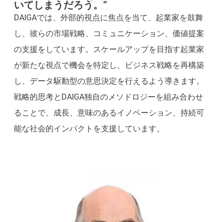
いてしまうだろう。”
DAIGAでは、外部的視点に焦点を当て、起業家を鼓舞
し、彼らの市場戦略、コミュニケーション、価値提案
の支援をしています。スケールアップを目指す起業家
が新たな視点で機会を特定し、ビジネス戦略を再構築
し、データ駆動型の意思決定を行えるよう導きます。
戦略的思考とDAIGA独自のメソドロジーを組み合わせ
ることで、成長、意味のあるイノベーション、持続可
能な社会的インパクトを支援しています。