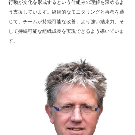
行動が文化を形成するという仕組みの理解を深めるよ
う支援しています。継続的なモニタリングと再考を通
じて、チームが持続可能な改善、より強い結束力、そ
して持続可能な組織成長を実現できるよう導いていま
す。